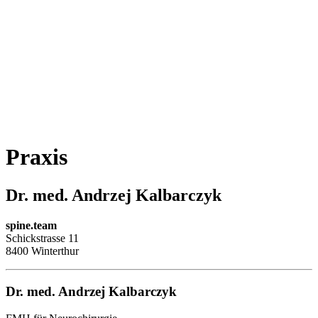
Praxis
Dr. med. Andrzej Kalbarczyk
spine.team
Schickstrasse 11
8400 Winterthur
Dr. med. Andrzej Kalbarczyk