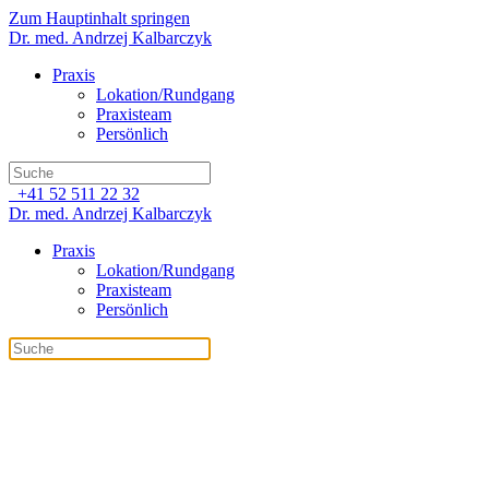
Zum Hauptinhalt springen
Dr. med. Andrzej Kalbarczyk
Praxis
Lokation/Rundgang
Praxisteam
Persönlich
+41 52 511 22 32
Dr. med. Andrzej Kalbarczyk
Praxis
Lokation/Rundgang
Praxisteam
Persönlich