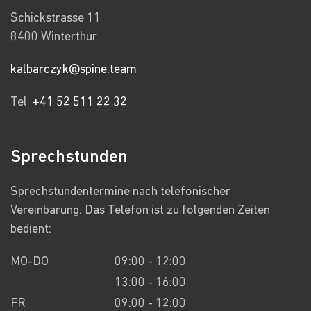
Schickstrasse 11
8400 Winterthur
kalbarczyk@spine.team
Tel
+41 52 511 22 32
Sprechstunden
Sprechstundentermine nach telefonischer
Vereinbarung. Das Telefon ist zu folgenden Zeiten
bedient:
MO-DO
09:00 - 12:00
13:00 - 16:00
FR
09:00 - 12:00