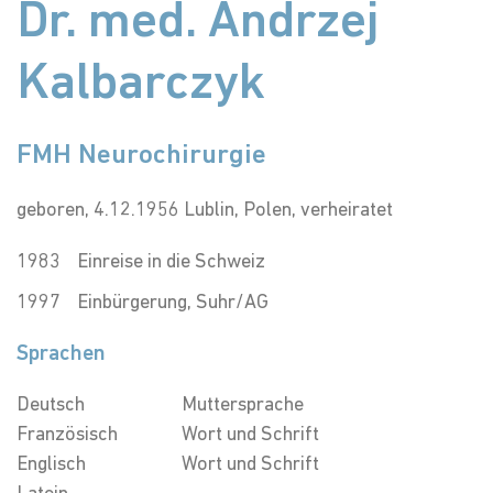
Dr. med. Andrzej
Kalbarczyk
FMH Neurochirurgie
geboren, 4.12.1956 Lublin, Polen, verheiratet
1983
Einreise in die Schweiz
1997
Einbürgerung, Suhr/AG
Sprachen
Deutsch
Muttersprache
Französisch
Wort und Schrift
Englisch
Wort und Schrift