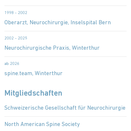
1998 - 2002
Oberarzt, Neurochirurgie, Inselspital Bern
2002 - 2025
Neurochirurgische Praxis, Winterthur
ab 2026
spine.team, Winterthur
Mitgliedschaften
Schweizerische Gesellschaft für Neurochirurgie
North American Spine Society