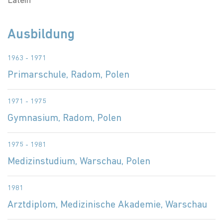
Latein
Ausbildung
1963 - 1971
Primarschule, Radom, Polen
1971 - 1975
Gymnasium, Radom, Polen
1975 - 1981
Medizinstudium, Warschau, Polen
1981
Arztdiplom, Medizinische Akademie, Warschau