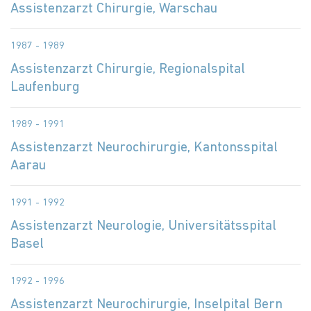
Assistenzarzt Chirurgie, Warschau
1987 - 1989
Assistenzarzt Chirurgie, Regionalspital
Laufenburg
1989 - 1991
Assistenzarzt Neurochirurgie, Kantonsspital
Aarau
1991 - 1992
Assistenzarzt Neurologie, Universitätsspital
Basel
1992 - 1996
Assistenzarzt Neurochirurgie, Inselpital Bern