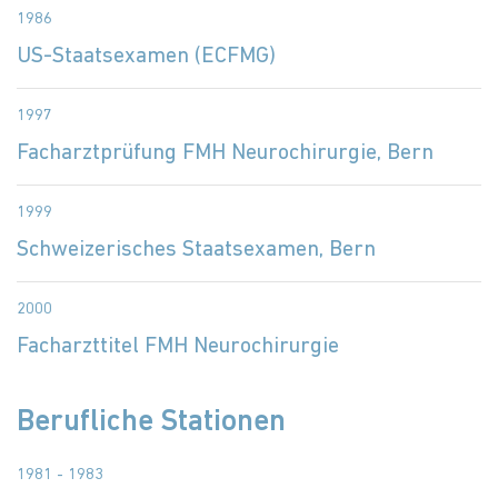
1986
US-Staatsexamen (ECFMG)
1997
Facharztprüfung FMH Neurochirurgie, Bern
1999
Schweizerisches Staatsexamen, Bern
2000
Facharzttitel FMH Neurochirurgie
Berufliche Stationen
1981 - 1983